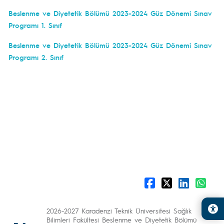
Beslenme ve Diyetetik Bölümü 2023-2024 Güz Dönemi Sınav
Programı 1. Sınıf
Beslenme ve Diyetetik Bölümü 2023-2024 Güz Dönemi Sınav
Programı 2. Sınıf
2026-2027 Karadenzi Teknik Üniversitesi Sağlık
Bilimleri Fakültesi Beslenme ve Diyetetik Bölümü