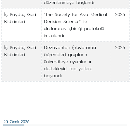
düzenlenmeye başlandı.
İç Paydaş Geri
"The Society for Asia Medical
2025
Bildirimleri
Decision Science" ile
uluslararası işbirliği protokolü
imzalandı.
İç Paydaş Geri
Dezavantajlı (uluslararası
2025
Bildirimleri
öğrenciler) grupların
üniversiteye uyumlarını
destekleyici faaliyetlere
başlandı.
20 Ocak 2026