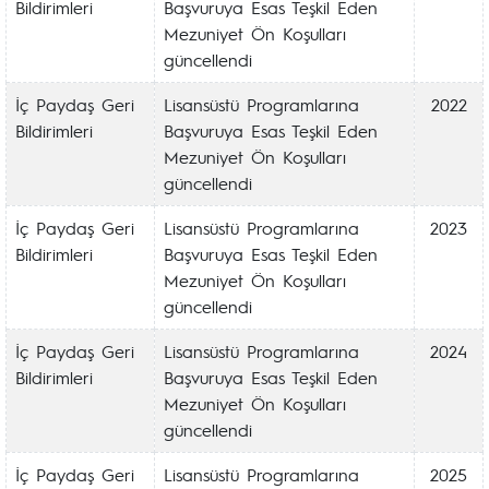
Bildirimleri
Başvuruya Esas Teşkil Eden
Mezuniyet Ön Koşulları
güncellendi
İç Paydaş Geri
Lisansüstü Programlarına
2022
Bildirimleri
Başvuruya Esas Teşkil Eden
Mezuniyet Ön Koşulları
güncellendi
İç Paydaş Geri
Lisansüstü Programlarına
2023
Bildirimleri
Başvuruya Esas Teşkil Eden
Mezuniyet Ön Koşulları
güncellendi
İç Paydaş Geri
Lisansüstü Programlarına
2024
Bildirimleri
Başvuruya Esas Teşkil Eden
Mezuniyet Ön Koşulları
güncellendi
İç Paydaş Geri
Lisansüstü Programlarına
2025