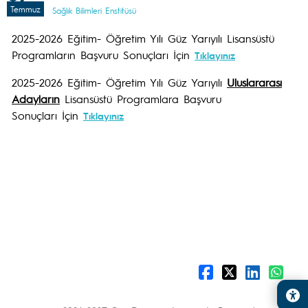
Temmuz
Sağlık Bilimleri Enstitüsü
2025-2026 Eğitim- Öğretim Yılı Güz Yarıyılı Lisansüstü
Programların Başvuru Sonuçları İçin
Tıklayınız
2025-2026 Eğitim- Öğretim Yılı Güz Yarıyılı
Uluslararası
Adayların
Lisansüstü Programlara Başvuru
Sonuçları İçin
Tıklayınız