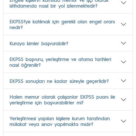
istihdamında nasıl bir yol izlenmektedir?
EKPSS?ye katılmak için gerekli olan engel oranı
nedir?
Kuraya kimler başvurabilir?
EKPSS başvuru, yerleştirme ve atama tarihleri
nasıl öğrenilir?
EKPSS sonuçları ne kadar süreyle geçerlidir?
Halen memur olarak çalışanlar EKPSS puanı ile
yerleştirme için başvurabilirler mi?
Yerleştirmesi yapılan kişilere kurum tarafından
mülakat veya sınav yapılmakta mıdır?