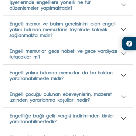
İşyerlerinde engellilere yönelik ne tür
düzenlemeler yapılmaktadır?
Engelli memur ve bakım gereksinimi olan engelli
yakını bulunan memurların tayininde kolaylık
sağlanmakta mıdır?
Engelli memurlar gece nöbeti ve gece vardiyası
tutacaklar mı?
Engelli yakını bulunan memurlar da bu haktan
yararlanabilmekte midir?
Engelli çocuğu bulunan ebeveynlerin, mazeret
izninden yararlanma koşulları nedir?
Engelliliğe bağlı gelir vergisi indiriminden kimler
yararlanabilmektedir?