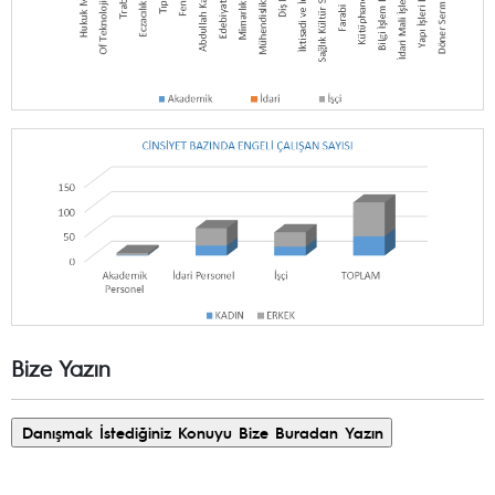
Bize Yazın