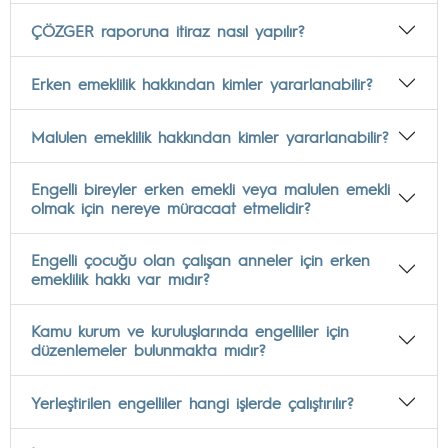
ÇÖZGER raporuna itiraz nasıl yapılır?
Erken emeklilik hakkından kimler yararlanabilir?
Malulen emeklilik hakkından kimler yararlanabilir?
Engelli bireyler erken emekli veya malulen emekli
olmak için nereye müracaat etmelidir?
Engelli çocuğu olan çalışan anneler için erken
emeklilik hakkı var mıdır?
Kamu kurum ve kuruluşlarında engelliler için
düzenlemeler bulunmakta mıdır?
Yerleştirilen engelliler hangi işlerde çalıştırılır?