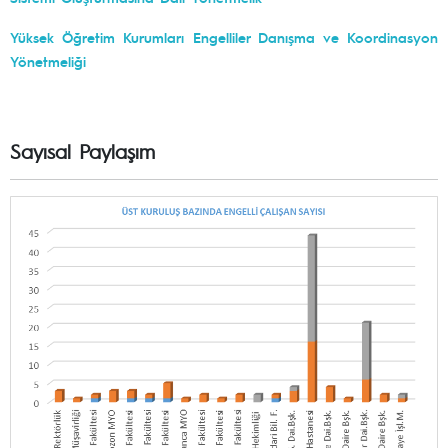
Yüksek Öğretim Kurumları Engelliler Danışma ve Koordinasyon
Yönetmeliği
Sayısal Paylaşım