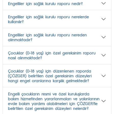
Engelliler için sağlık kurulu raporu nedir?
Engelliler için sağlık kurulu raporu nerelerde
kullanılır?
Engelliler için sağlık kurulu raporu nereden
alınmaktadır?
Çocuklar (0-18 yaş) için özel gereksinim raporu
nasıl alınmaktadır?
Çocuklar (0-18 yaş) için düzenlenen raporda
(ÇÖZGER) belirtilen özel gereksinim düzeyleri
hangi engel oranlarına karşılık gelmektedir?
Engelli çocukların resmi ve özel kuruluşlarda
bakım hizmetinden yararlanmaları ve yakınlarının
evde bakım yardımı alabilmeleri için ÇÖZGER?le
belirtilen özel gereksinim düzeyleri nelerdir?