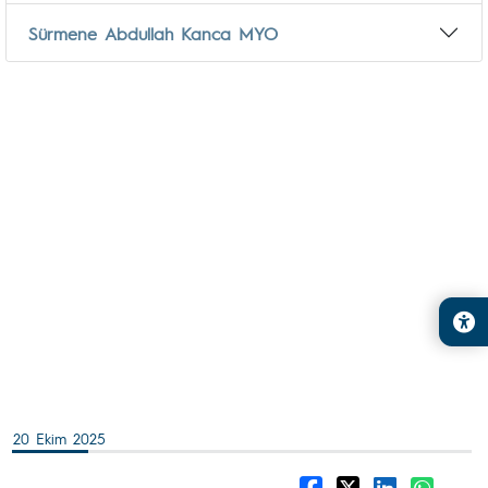
Sürmene Abdullah Kanca MYO
20 Ekim 2025