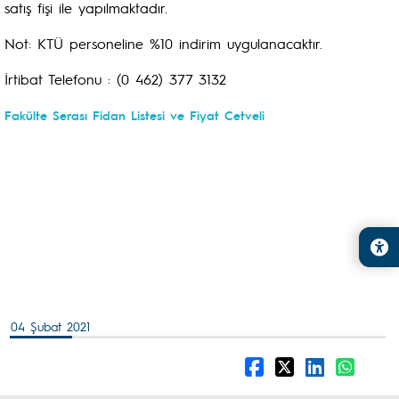
satış fişi ile yapılmaktadır.
Not: KTÜ personeline %10 indirim uygulanacaktır.
İrtibat Telefonu : (0 462) 377 3132
Fakülte Serası Fidan Listesi ve Fiyat Cetveli
04 Şubat 2021