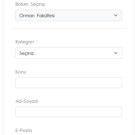
Bölüm Seçiniz
Kategori
Konu
Ad-Soyad
E-Posta