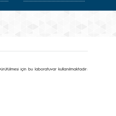
rütülmesi için bu laboratuvar kullanılmaktadır: