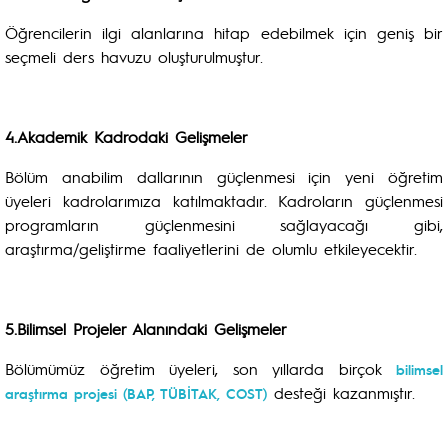
Öğrencilerin ilgi alanlarına hitap edebilmek için geniş bir
seçmeli ders havuzu oluşturulmuştur.
4.Akademik Kadrodaki Gelişmeler
Bölüm anabilim dallarının güçlenmesi için yeni öğretim
üyeleri kadrolarımıza katılmaktadır. Kadroların güçlenmesi
programların güçlenmesini sağlayacağı gibi,
araştırma/geliştirme faaliyetlerini de olumlu etkileyecektir.
5.Bilimsel Projeler Alanındaki Gelişmeler
Bölümümüz öğretim üyeleri, son yıllarda birçok
bilimsel
desteği kazanmıştır.
araştırma projesi (BAP, TÜBİTAK, COST)