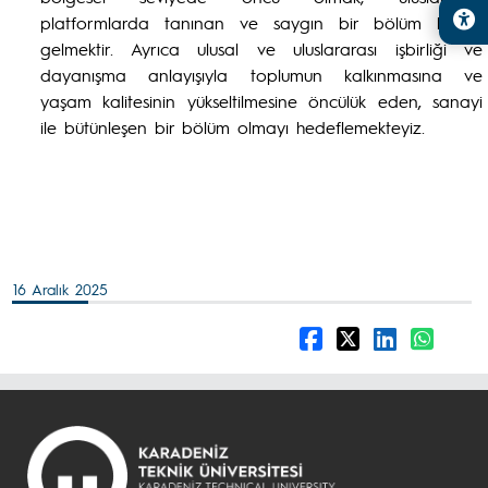
platformlarda tanınan ve saygın bir bölüm haline
gelmektir. Ayrıca ulusal ve uluslararası işbirliği ve
dayanışma anlayışıyla toplumun kalkınmasına ve
yaşam kalitesinin yükseltilmesine öncülük eden, sanayi
ile bütünleşen bir bölüm olmayı hedeflemekteyiz.
16 Aralık 2025