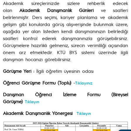
Akademik süreçlerinizde sizlere rehberlik edecek
olan
Akademik Danışmanlık Günleri
ve saatleri
belirlenmiştir. Ders seçimi, kariyer planlama ve akademik
gelişim gibi konularda görüş alışverişinde bulunmak üzere,
aşağıda yer alan listeden kendi danışmanınızın belirlediği
saatleri kontrol ederek danışmanınızla görüşebilirsiniz.
Görüşmelere hazırlıklı gelmeniz, sürecin verimliliği açısından
önem arz etmektedir. KTÜ BYS sistemi üzerinde ilgili
danışman hocanızı görebilirsiniz.
Görüşme Yeri :
İlgili öğretim üyesinin odası
Öğrenci Görüşme Formu (Toplu)
-
Tıklayınız
Danışman Öğrenci İzleme Formu (Bireysel
Görüşme)
Tıklayın
Akademik Danışmanlık Yönergesi
Tıklayın