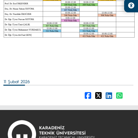
11 Şubat 2026