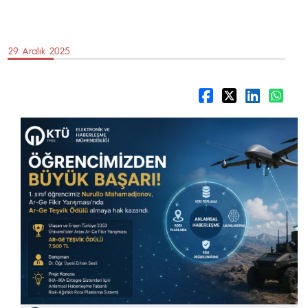
29 Aralık 2025