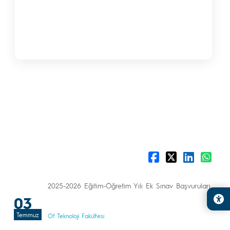
2025-2026 Eğitim-Öğretim Yılı Ek Sınav Başvuruları
03
Temmuz
Of Teknoloji Fakültesi