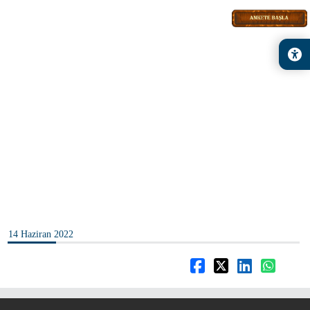
14 Haziran 2022