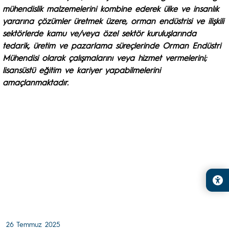
mühendislik malzemelerini kombine ederek ülke ve insanlık
yararına çözümler üretmek üzere, orman endüstrisi ve ilişkili
sektörlerde kamu ve/veya özel sektör kuruluşlarında
tedarik, üretim ve pazarlama süreçlerinde Orman Endüstri
Mühendisi olarak çalışmalarını veya hizmet vermelerini;
lisansüstü eğitim ve kariyer yapabilmelerini
amaçlanmaktadır.
26 Temmuz 2025