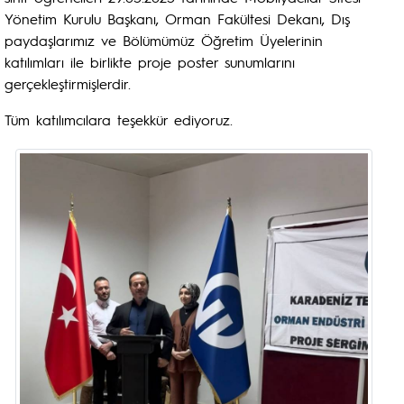
Yönetim Kurulu Başkanı, Orman Fakültesi Dekanı, Dış
paydaşlarımız ve Bölümümüz Öğretim Üyelerinin
katılımları ile birlikte proje poster sunumlarını
gerçekleştirmişlerdir.
Tüm katılımcılara teşekkür ediyoruz.