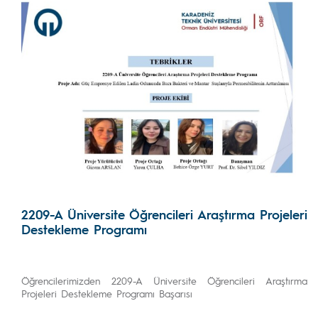
2209-A Üniversite Öğrencileri Araştırma Projeleri
Destekleme Programı
Öğrencilerimizden 2209-A Üniversite Öğrencileri Araştırma
Projeleri Destekleme Programı Başarısı