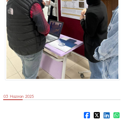
03 Haziran 2025