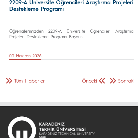
2209-A Üniversite Öğrencileri Araştırma Projeleri
Destekleme Programı
Öğrencilerimizden 2209-A Üniversite Öğrencileri Araştırma
Projeleri Destekleme Programı Başarısı
09 Haziran 2026
Tüm Haberler
Önceki
Sonraki