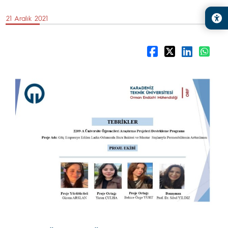
21 Aralık 2021