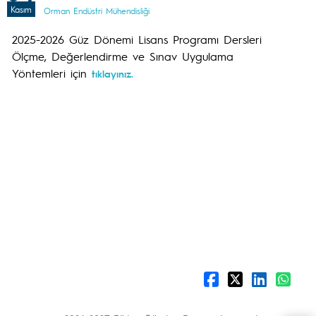
Kasım
Orman Endüstri Mühendisliği
2025-2026 Güz Dönemi Lisans Programı Dersleri
Ölçme, Değerlendirme ve Sınav Uygulama
Yöntemleri için
tıklayınız.