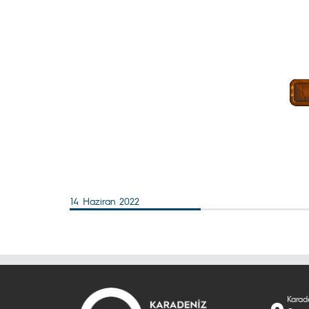
14 Haziran 2022
Karade