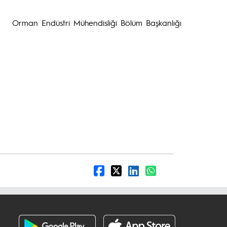
disliği Bölüm Başkanlığı