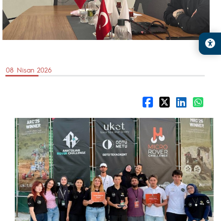
08 Nisan 2026