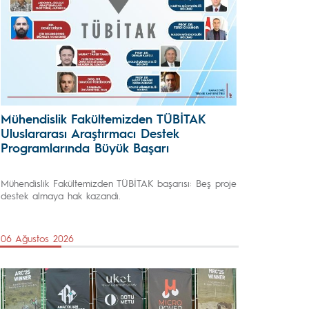
Mühendislik Fakültemizden TÜBİTAK
Uluslararası Araştırmacı Destek
Programlarında Büyük Başarı
Mühendislik Fakültemizden TÜBİTAK başarısı: Beş proje
destek almaya hak kazandı.
06 Ağustos 2026