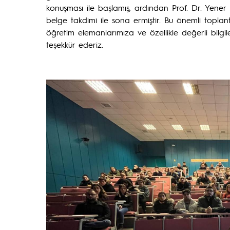
konuşması ile başlamış, ardından Prof. Dr. Yener 
belge takdimi ile sona ermiştir. Bu önemli toplan
öğretim elemanlarımıza ve özellikle değerli bilgi
teşekkür ederiz.