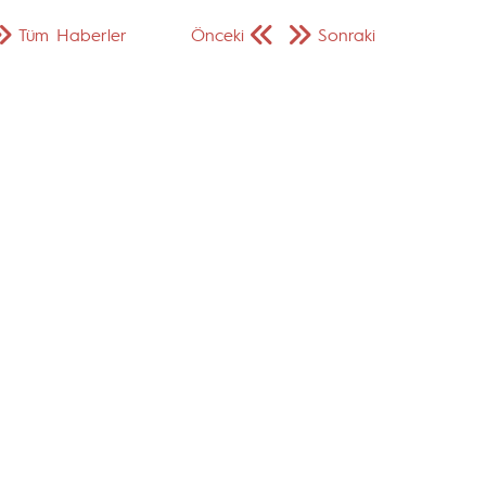
Tüm Haberler
Önceki
Sonraki