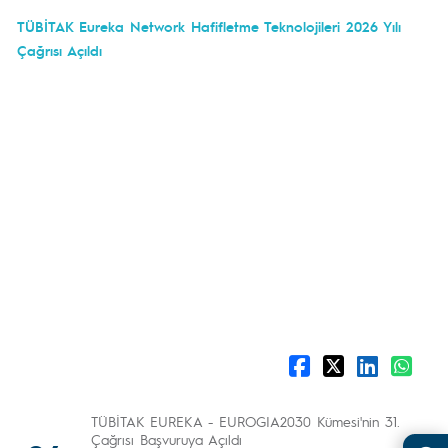
TÜBİTAK Eureka Network Hafifletme Teknolojileri 2026 Yılı
Çağrısı Açıldı
TÜBİTAK EUREKA - EUROGIA2030 Kümesi'nin 31.
Çağrısı Başvuruya Açıldı