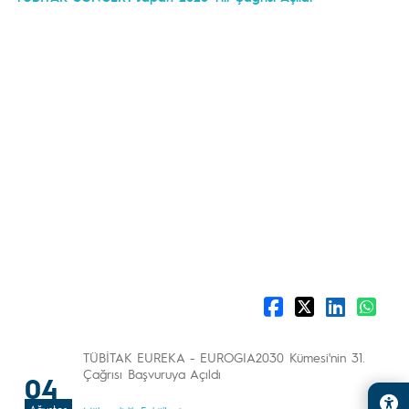
TÜBİTAK EUREKA - EUROGIA2030 Kümesi'nin 31.
Çağrısı Başvuruya Açıldı
04