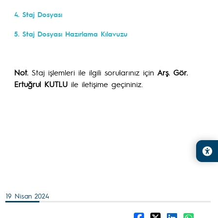
4. Staj Dosyası
5. Staj Dosyası Hazırlama Kılavuzu
Not.
Staj işlemleri ile ilgili sorularınız için
Arş. Gör.
Ertuğrul KUTLU
ile iletişime geçininiz.
19 Nisan 2024