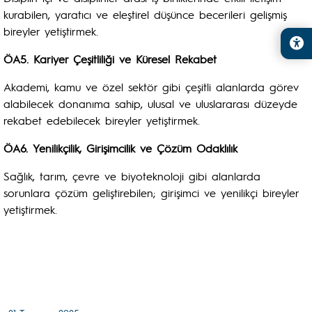
kurabilen, yaratıcı ve eleştirel düşünce becerileri gelişmiş
bireyler yetiştirmek.
ÖA5.
Kariyer Çeşitliliği ve Küresel Rekabet
Akademi, kamu ve özel sektör gibi çeşitli alanlarda görev
alabilecek donanıma sahip, ulusal ve uluslararası düzeyde
rekabet edebilecek bireyler yetiştirmek.
ÖA6.
Yenilikçilik, Girişimcilik ve Çözüm Odaklılık
Sağlık, tarım, çevre ve biyoteknoloji gibi alanlarda
sorunlara çözüm geliştirebilen; girişimci ve yenilikçi bireyler
yetiştirmek.