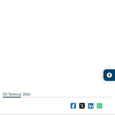
05 Temmuz 2024