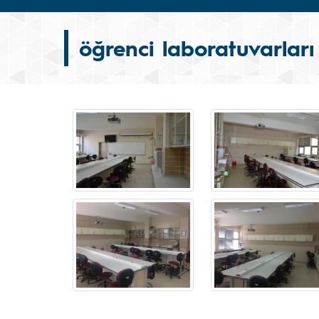
öğrenci laboratuvarları