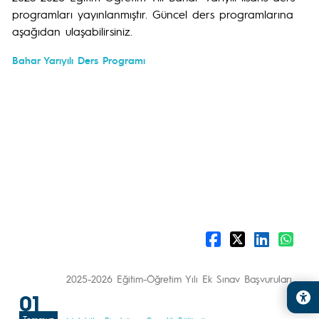
programları yayınlanmıştır. Güncel ders programlarına
aşağıdan ulaşabilirsiniz.
Bahar Yarıyılı Ders Programı
2025-2026 Eğitim-Öğretim Yılı Ek Sınav Başvuruları
01