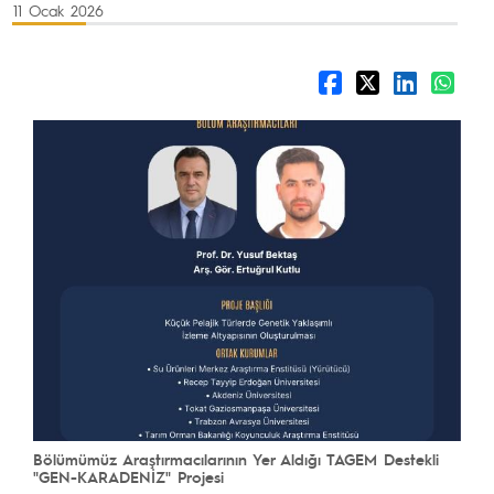
11 Ocak 2026
Bölümümüz Araştırmacılarının Yer Aldığı TAGEM Destekli
"GEN-KARADENİZ" Projesi