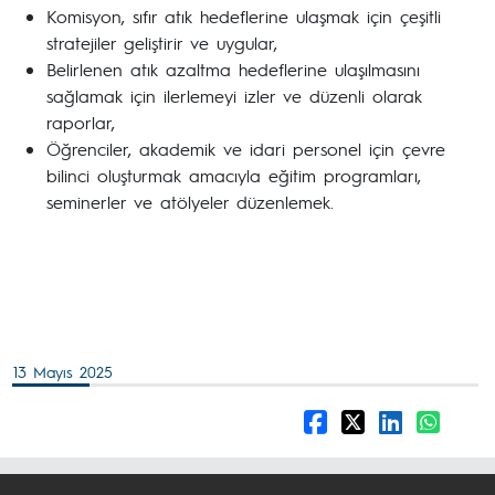
Komisyon, sıfır atık hedeflerine ulaşmak için çeşitli
stratejiler geliştirir ve uygular,
Belirlenen atık azaltma hedeflerine ulaşılmasını
sağlamak için ilerlemeyi izler ve düzenli olarak
raporlar,
Öğrenciler, akademik ve idari personel için çevre
bilinci oluşturmak amacıyla eğitim programları,
seminerler ve atölyeler düzenlemek.
13 Mayıs 2025