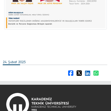
24 Şubat 2025