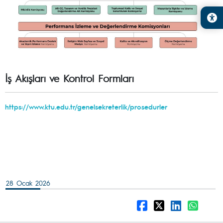
İş Akışları ve Kontrol Formları
https://www.ktu.edu.tr/genelsekreterlik/prosedurler
28 Ocak 2026