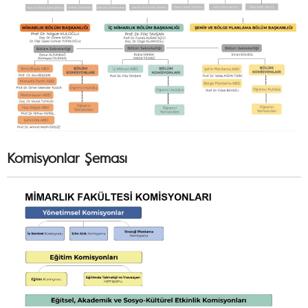
Komisyonlar Şeması