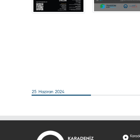
25 Haziran 2024
Karade