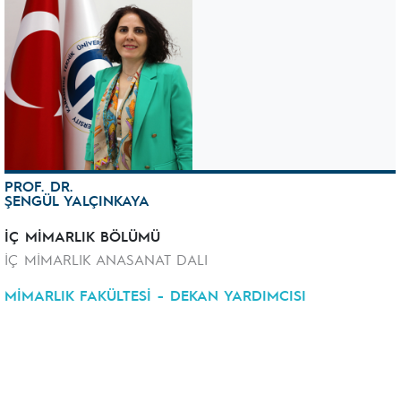
PROF. DR.
ŞENGÜL YALÇINKAYA
İÇ MİMARLIK BÖLÜMÜ
İÇ MİMARLIK ANASANAT DALI
MİMARLIK FAKÜLTESİ - DEKAN YARDIMCISI