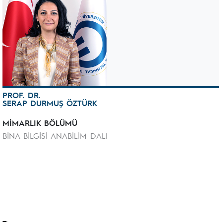
PROF. DR.
SERAP DURMUŞ ÖZTÜRK
MİMARLIK BÖLÜMÜ
BİNA BİLGİSİ ANABİLİM DALI