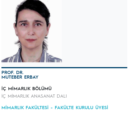
PROF. DR.
MUTEBER ERBAY
İÇ MİMARLIK BÖLÜMÜ
İÇ MİMARLIK ANASANAT DALI
MİMARLIK FAKÜLTESİ - FAKÜLTE KURULU ÜYESİ