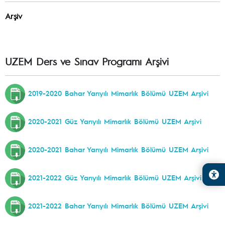
Arşiv
UZEM Ders ve Sınav Programı Arşivi
2019-2020 Bahar Yarıyılı Mimarlık Bölümü UZEM Arşivi
2020-2021 Güz Yarıyılı Mimarlık Bölümü UZEM Arşivi
2020-2021 Bahar Yarıyılı Mimarlık Bölümü UZEM Arşivi
2021-2022 Güz Yarıyılı Mimarlık Bölümü UZEM Arşivi
2021-2022 Bahar Yarıyılı Mimarlık Bölümü UZEM Arşivi