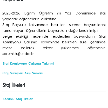
2025-2026 Eğitim Öğretim Yılı Yaz Döneminde staj
yapacak öğrencilerin dikkatine!
Staj Başvuru takviminde belirtilen sürede başvurularını
tamamlayan öğrencilerin başvuruları değerlendirilmiştir.
Belge eksikliği nedeniyle reddedilen başvuruların, Staj
Komisyonu Çalışma Takviminde belirtilen süre içerisinde
revize edilerek tekrar yüklenmesi öğrencinin
sorumluluğundadır.
Staj Komisyonu Çalışma Takvimi
Staj Süreçleri Akış Şeması
Staj İlkeleri
Zorunlu Staj İlkeleri