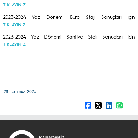
TIKLAYINIZ.
2023-2024 Yaz Dönemi Büro Stajı Sonuçları için
TIKLAYINIZ.
2023-2024 Yaz Dönemi Şantiye Stajı Sonuçları için
TIKLAYINIZ.
28 Temmuz 2026