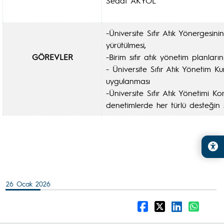
Sedat AKYOL
-Üniversite Sıfır Atık Yönergesinin
yürütülmesi,
GÖREVLER
-Birim sıfır atık yönetim planları
- Üniversite Sıfır Atık Yönetim Ku
uygulanması
-Üniversite Sıfır Atık Yönetimi 
denetimlerde her türlü desteğin
26 Ocak 2026