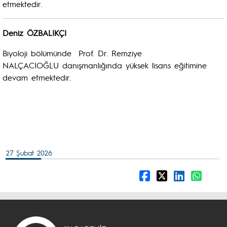
etmektedir.
Deniz ÖZBALIKÇI
Biyoloji bölümünde Prof. Dr. Remziye
NALÇACIOĞLU danışmanlığında yüksek lisans eğitimine
devam etmektedir.
27 Şubat 2026