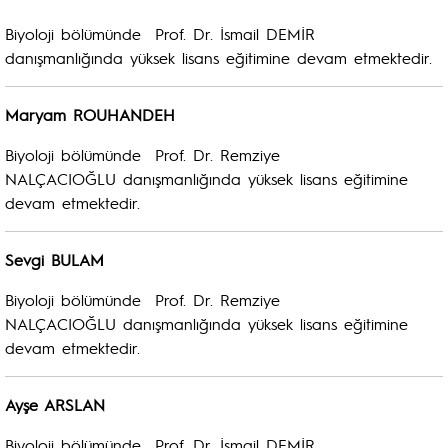
Biyoloji bölümünde Prof. Dr. İsmail DEMİR
danışmanlığında yüksek lisans eğitimine devam etmektedir.
Maryam ROUHANDEH
Biyoloji bölümünde Prof. Dr. Remziye
NALÇACIOĞLU danışmanlığında yüksek lisans eğitimine
devam etmektedir.
Sevgi BULAM
Biyoloji bölümünde Prof. Dr. Remziye
NALÇACIOĞLU danışmanlığında yüksek lisans eğitimine
devam etmektedir.
Ayşe ARSLAN
Biyoloji bölümünde Prof. Dr. İsmail DEMİR