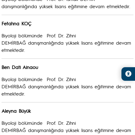
danışmanlığında yüksek lisans eğitimine devam etmektedir.
Fetahna KOÇ
Biyoloji bölümünde Prof. Dr. Zihni
DEMİRBAĞ danışmanlığında yüksek lisans eğitimine devam
etmektedir.
Ben Dati Ainaou
Biyoloji bölümünde Prof. Dr. Zihni
DEMİRBAĞ danışmanlığında yüksek lisans eğitimine devam
etmektedir.
Aleyna Büyük
Biyoloji bölümünde Prof. Dr. Zihni
DEMİRBAĞ danışmanlığında yüksek lisans eğitimine devam