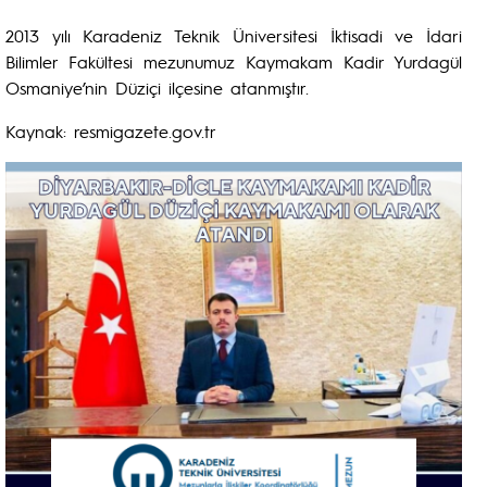
2013 yılı Karadeniz Teknik Üniversitesi İktisadi ve İdari
Bilimler Fakültesi mezunumuz Kaymakam Kadir Yurdagül
Osmaniye’nin Düziçi ilçesine atanmıştır.
Kaynak: resmigazete.gov.tr