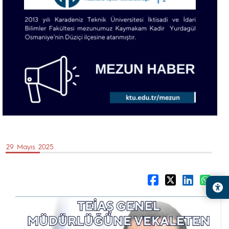
29 Mayıs 2025