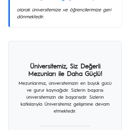
olarak üniversitemize ve öğrencilerimize geri
dönmektedir.
Üniversitemiz, Siz Değerli
Mezunları ile Daha Güçlü!
Mezunlarımız, üniversitemizin en büyük gücü
ve gurur kaynağıdır. Sizlerin başarısı
üniversitemizin de başarısıdır. Sizlerin
katkılarıyla Üniversitemiz gelişimine devam
etmektedir.