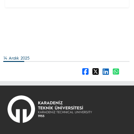
14 Aralık 2025