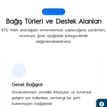
Destek Olun
Bağış Türleri ve Destek Alanları
KTÜ Vakfı aracılığıyla üniversitemize yapacağınız yardımları,
arzunuza göre aşağıdaki kategorilerde
değerlendirebilirsiniz:
Genel Bağışlar
Üniversitemizin öncelikli ihtiyaçları ve kurumsal
gelişimi için kullanılan, herhangi bir şartı
bulunmayan bağışlardır.