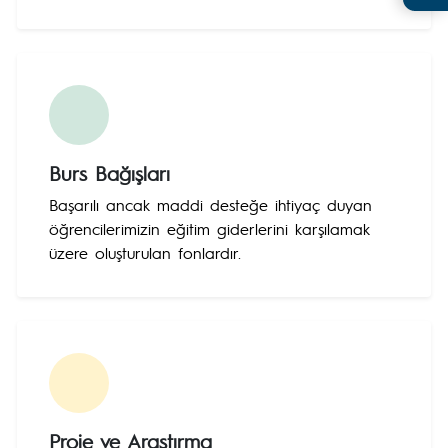
Burs Bağışları
Başarılı ancak maddi desteğe ihtiyaç duyan
öğrencilerimizin eğitim giderlerini karşılamak
üzere oluşturulan fonlardır.
Proje ve Araştırma