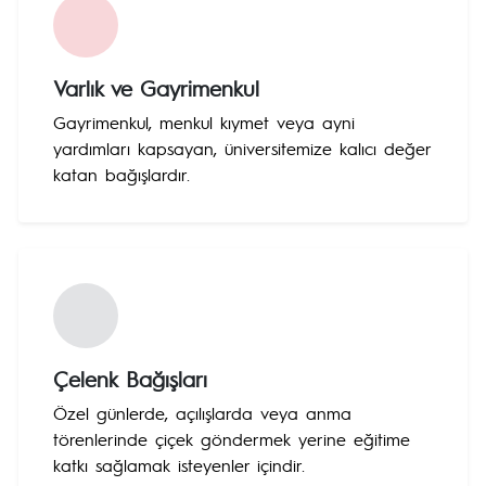
Varlık ve Gayrimenkul
Gayrimenkul, menkul kıymet veya ayni
yardımları kapsayan, üniversitemize kalıcı değer
katan bağışlardır.
Çelenk Bağışları
Özel günlerde, açılışlarda veya anma
törenlerinde çiçek göndermek yerine eğitime
katkı sağlamak isteyenler içindir.