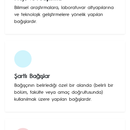
Bilimsel araştırmalara, laboratuvar altyapılarına
ve teknolojik geliştirmelere yönelik yapılan
bağışlardır.
Şartlı Bağışlar
Bağışçının belirlediği özel bir alanda (belirli bir
bölüm, fakülte veya amaç doğrultusunda)
kullanılmak üzere yapılan bağışlardır.