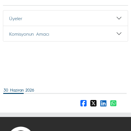
Üyeler
Komisyonun Amacı
30 Haziran 2026