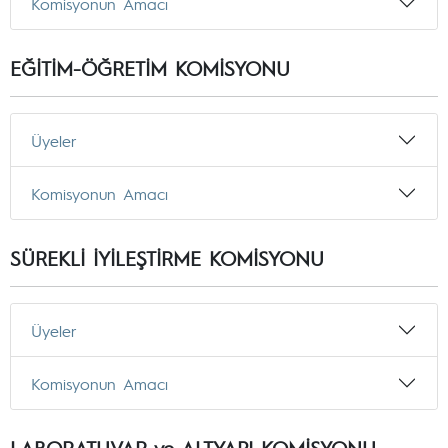
Komisyonun Amacı
EĞİTİM-ÖĞRETİM KOMİSYONU
Üyeler
Komisyonun Amacı
SÜREKLİ İYİLEŞTİRME KOMİSYONU
Üyeler
Komisyonun Amacı