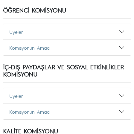
ÖĞRENCİ KOMİSYONU
Üyeler
Komisyonun Amacı
İÇ-DIŞ PAYDAŞLAR VE SOSYAL ETKİNLİKLER
KOMİSYONU
Üyeler
Komisyonun Amacı
KALİTE KOMİSYONU