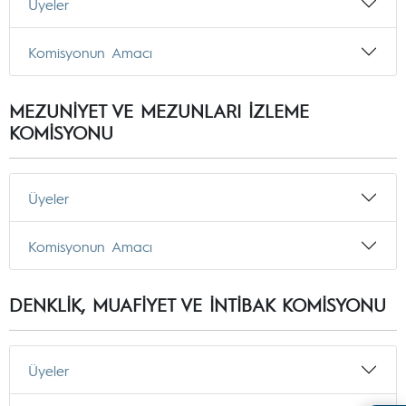
Üyeler
Komisyonun Amacı
MEZUNİYET VE MEZUNLARI İZLEME
KOMİSYONU
Üyeler
Komisyonun Amacı
DENKLİK, MUAFİYET VE İNTİBAK KOMİSYONU
Üyeler