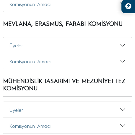
Komisyonun Amacı
MEVLANA, ERASMUS, FARABİ KOMİSYONU
Üyeler
Komisyonun Amacı
MÜHENDİSLİK TASARIMI VE MEZUNİYET TEZ
KOMİSYONU
Üyeler
Komisyonun Amacı