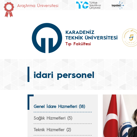
Araştırma Üniversitesi
KARADENİZ
TEKNİK ÜNİVERSİTESİ
Tıp Fakültesi
idari personel
Genel İdare Hizmetleri (18)
Sağlık Hizmetleri (5)
Teknik Hizmetler (2)