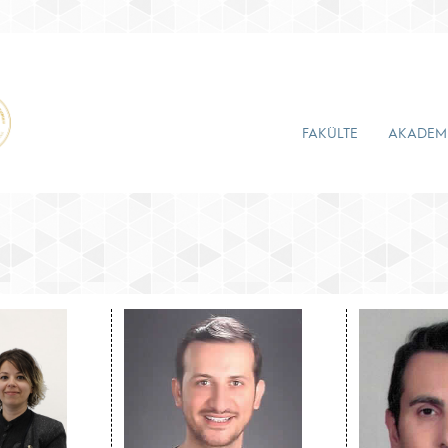
FAKÜLTE
AKADEM