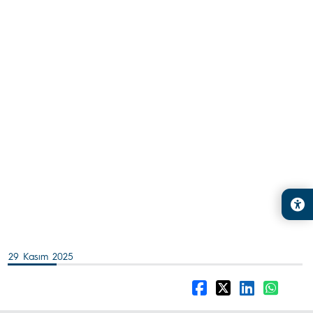
29 Kasım 2025