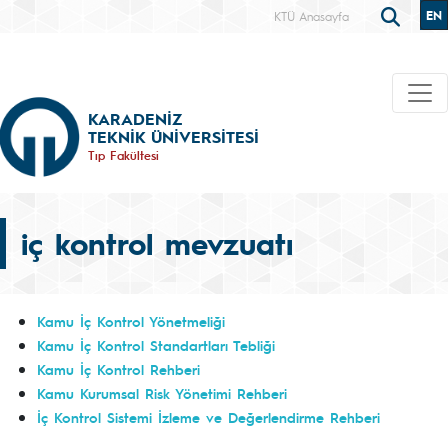
EN
KTÜ Anasayfa
KARADENİZ
TEKNİK ÜNİVERSİTESİ
Tıp Fakültesi
iç kontrol mevzuatı
Kamu İç Kontrol Yönetmeliği
Kamu İç Kontrol Standartları Tebliği
Kamu İç Kontrol Rehberi
Kamu Kurumsal Risk Yönetimi Rehberi
İç Kontrol Sistemi İzleme ve Değerlendirme Rehberi