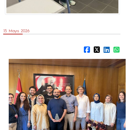
15 Mayıs 2026