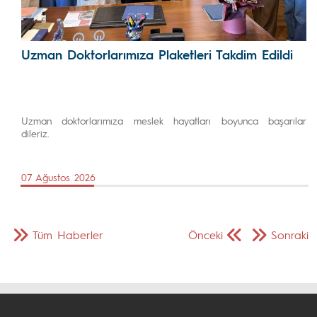
Uzman Doktorlarımıza Plaketleri Takdim Edildi
Uzman doktorlarımıza meslek hayatları boyunca başarılar
dileriz.
07 Ağustos 2026
Tüm Haberler
Önceki
Sonraki