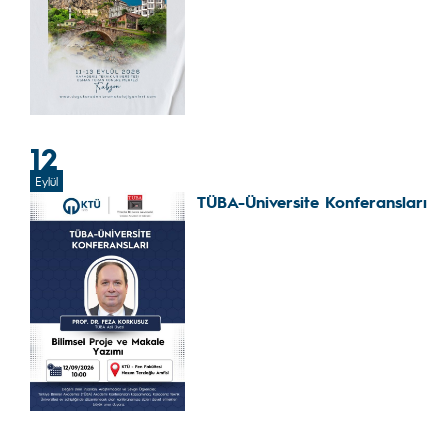
12
Eylül
TÜBA-Üniversite Konferansları