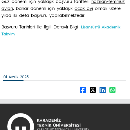
Güz dönemi için yaklaşık başvuru tarihleri
haziran-temmuz
ayları
, bahar dönemi için yaklaşık
ocak ayı
olmak üzere
yılda iki defa başvuru yapılabilmektedir.
Başvuru Tarihleri İle İlgili Detaylı Bilgi:
Lisansüstü Akademik
Takvim
01 Aralık 2023