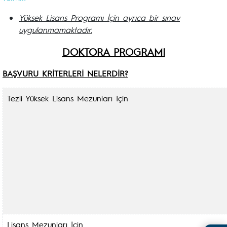
Yüksek Lisans Programı İçin ayrıca bir sınav
uygulanmamaktadır.
DOKTORA PROGRAMI
BAŞVURU KRİTERLERİ NELERDİR?
Tezli Yüksek Lisans Mezunları İçin
Lisans Mezunları İçin