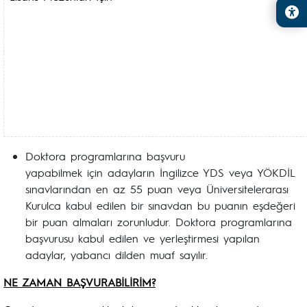
Doktora programlarına başvuru
yapabilmek için adayların İngilizce YDS veya YÖKDİL
sınavlarından en az 55 puan veya Üniversitelerarası
Kurulca kabul edilen bir sınavdan bu puanın eşdeğeri
bir puan almaları zorunludur. Doktora programlarına
başvurusu kabul edilen ve yerleştirmesi yapılan
adaylar, yabancı dilden muaf sayılır.
NE ZAMAN BAŞVURABİLİRİM?