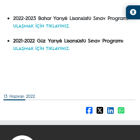
2022-2023 Bahar Yarıyılı Lisansüstü Sınav Programı:
ULAŞMAK İÇİN TIKLAYINIZ.
2021-2022 Güz Yarıyılı Lisansüstü Sınav Programı:
ULAŞMAK İÇİN TIKLAYINIZ.
13 Haziran 2022