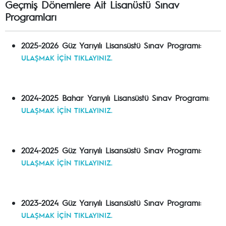
Geçmiş Dönemlere Ait Lisanüstü Sınav
Programları
2025-2026 Güz Yarıyılı Lisansüstü Sınav Programı:
ULAŞMAK İÇİN TIKLAYINIZ.
2024-2025 Bahar Yarıyılı Lisansüstü Sınav Programı:
ULAŞMAK İÇİN TIKLAYINIZ.
2024-2025 Güz Yarıyılı Lisansüstü Sınav Programı:
ULAŞMAK İÇİN TIKLAYINIZ.
2023-2024 Güz Yarıyılı Lisansüstü Sınav Programı:
ULAŞMAK İÇİN TIKLAYINIZ.