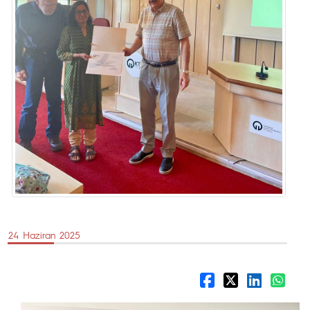
24 Haziran 2025