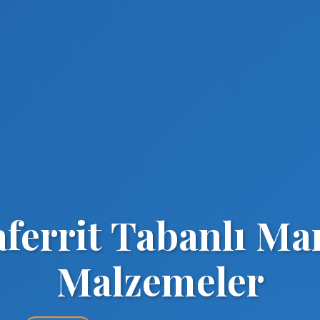
ferrit Tabanlı Ma
Malzemeler