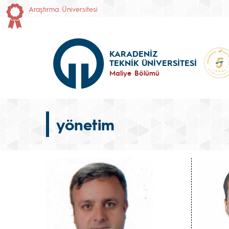
Araştırma Üniversitesi
KARADENİZ
TEKNİK ÜNİVERSİTESİ
Maliye Bölümü
yönetim